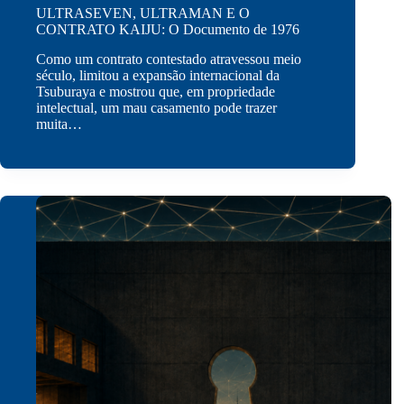
ULTRASEVEN, ULTRAMAN E O
CONTRATO KAIJU: O Documento de 1976
Como um contrato contestado atravessou meio
século, limitou a expansão internacional da
Tsuburaya e mostrou que, em propriedade
intelectual, um mau casamento pode trazer
muita…