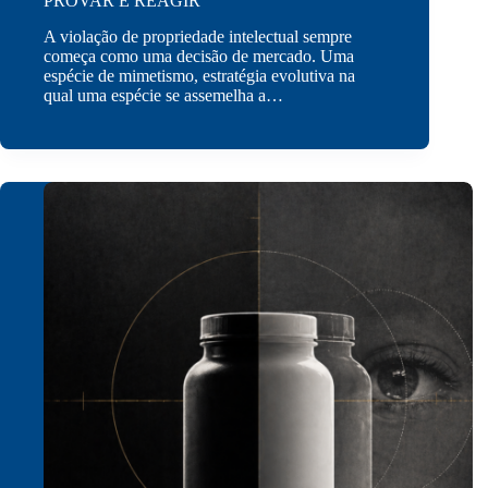
PROVAR E REAGIR
A violação de propriedade intelectual sempre
começa como uma decisão de mercado. Uma
espécie de mimetismo, estratégia evolutiva na
qual uma espécie se assemelha a…