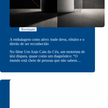
Revisum
A embalagem como ativo: trade dress, rótulos e o
direito de ser reconhecido
No filme Um Anjo Caiu do Céu, um motorista de
táxi dispara, quase como um diagnóstico: “O
mundo está cheio de pessoas que não sabem…