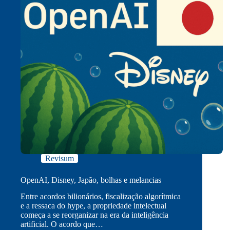
Revisum
OpenAI, Disney, Japão, bolhas e melancias
Entre acordos bilionários, fiscalização algorítmica
e a ressaca do hype, a propriedade intelectual
começa a se reorganizar na era da inteligência
artificial. O acordo que…