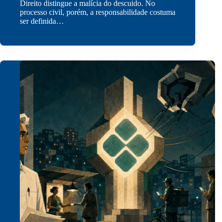
Direito distingue a malícia do descuido. No
processo civil, porém, a responsabilidade costuma
ser definida…