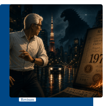
Revisum