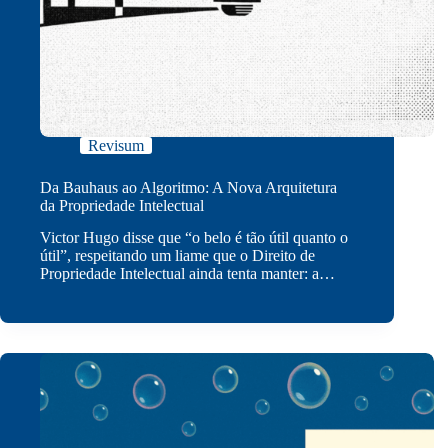
Revisum
Da Bauhaus ao Algoritmo: A Nova Arquitetura
da Propriedade Intelectual
Victor Hugo disse que “o belo é tão útil quanto o
útil”, respeitando um liame que o Direito de
Propriedade Intelectual ainda tenta manter: a…