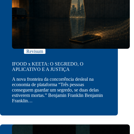
Revisum
IFOOD x KEETA: O SEGREDO, O
APLICATIVO E A JUSTIÇA
A nova fronteira da concorrência desleal na
economia de plataforma “Três pessoas
conseguem guardar um segredo, se duas delas
estiverem mortas.” Benjamin Franklin Benjamin
Franklin…