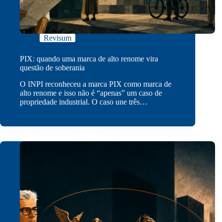
Revisum
PIX: quando uma marca de alto renome vira
questão de soberania
O INPI reconheceu a marca PIX como marca de
alto renome e isso não é “apenas” um caso de
propriedade industrial. O caso une três…