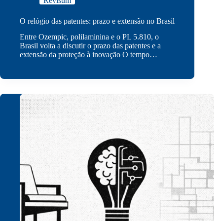
Revisum
O relógio das patentes: prazo e extensão no Brasil
Entre Ozempic, polilaminina e o PL 5.810, o
Brasil volta a discutir o prazo das patentes e a
extensão da proteção à inovação O tempo…