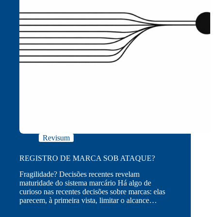
Revisum
REGISTRO DE MARCA SOB ATAQUE?
Fragilidade? Decisões recentes revelam
maturidade do sistema marcário Há algo de
curioso nas recentes decisões sobre marcas: elas
parecem, à primeira vista, limitar o alcance…