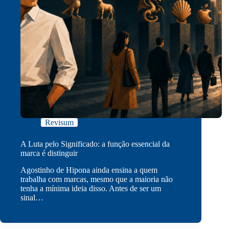
Revisum
A Luta pelo Significado: a função essencial da
marca é distinguir
Agostinho de Hipona ainda ensina a quem
trabalha com marcas, mesmo que a maioria não
tenha a mínima ideia disso. Antes de ser um
sinal…