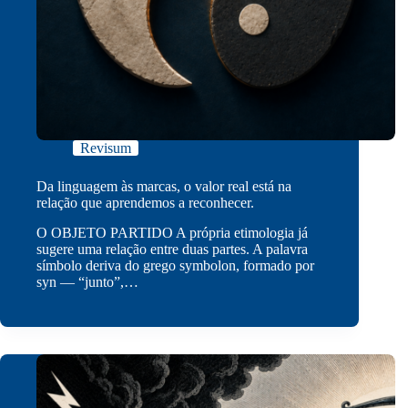
Revisum
Da linguagem às marcas, o valor real está na
relação que aprendemos a reconhecer.
O OBJETO PARTIDO A própria etimologia já
sugere uma relação entre duas partes. A palavra
símbolo deriva do grego symbolon, formado por
syn — “junto”,…