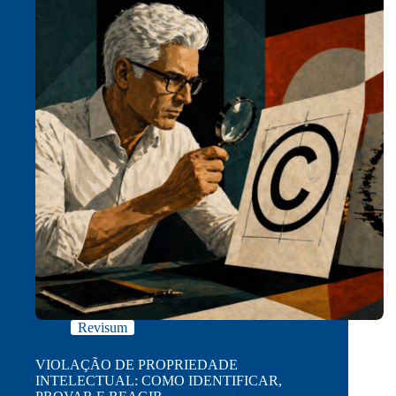
Revisum
VIOLAÇÃO DE PROPRIEDADE
INTELECTUAL: COMO IDENTIFICAR,