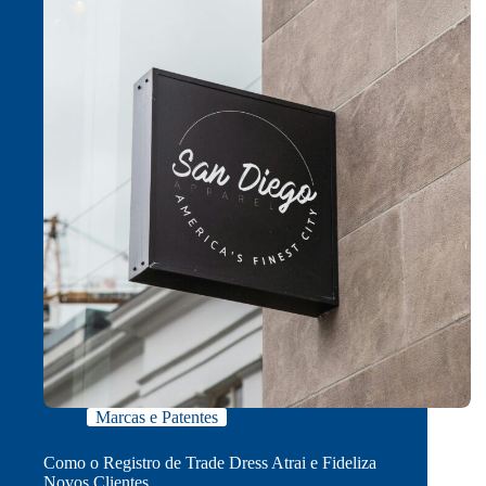
Marcas e Patentes
Como o Registro de Trade Dress Atrai e Fideliza
Novos Clientes