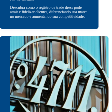
Descubra como o registro de trade dress pode
atrair e fidelizar clientes, diferenciando sua marca
no mercado e aumentando sua competitividade.