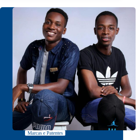
Marcas e Patentes