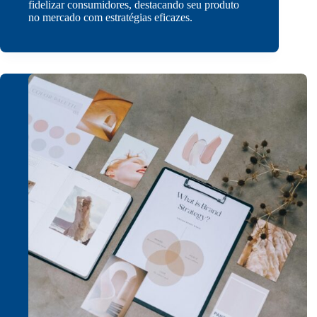
fidelizar consumidores, destacando seu produto
no mercado com estratégias eficazes.