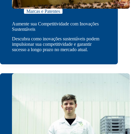
Marcas e Patentes
Aumente sua Competitividade com Inovações
Sustentáveis
Descubra como inovações sustentáveis podem
impulsionar sua competitividade e garantir
sucesso a longo prazo no mercado atual.