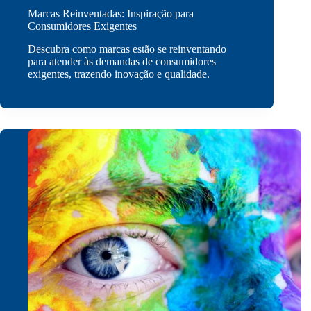
Marcas Reinventadas: Inspiração para
Consumidores Exigentes
Descubra como marcas estão se reinventando
para atender às demandas de consumidores
exigentes, trazendo inovação e qualidade.