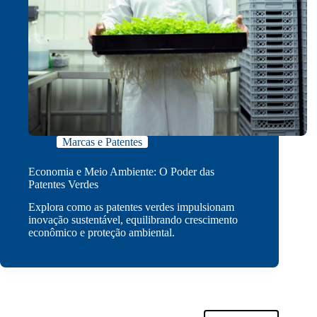
Marcas e Patentes
Economia e Meio Ambiente: O Poder das
Patentes Verdes
Explora como as patentes verdes impulsionam
inovação sustentável, equilibrando crescimento
econômico e proteção ambiental.