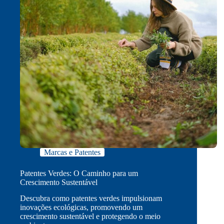
Marcas e Patentes
Patentes Verdes: O Caminho para um
Crescimento Sustentável
Descubra como patentes verdes impulsionam
inovações ecológicas, promovendo um
crescimento sustentável e protegendo o meio