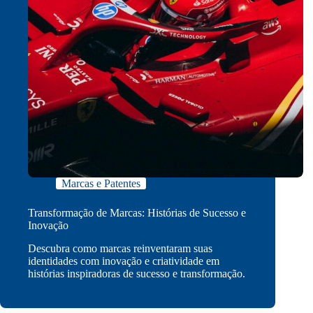
Marcas e Patentes
Transformação de Marcas: Histórias de Sucesso e
Inovação
Descubra como marcas reinventaram suas
identidades com inovação e criatividade em
histórias inspiradoras de sucesso e transformação.