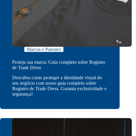
Marcas e Patentes
Proteja sua marca: Guia completo sobre Registro
de Trade Dress
Descubra como proteger a identidade visual do
seu negócio com nosso guia completo sobre
Registro de Trade Dress. Garanta exclusividade e
segurança!