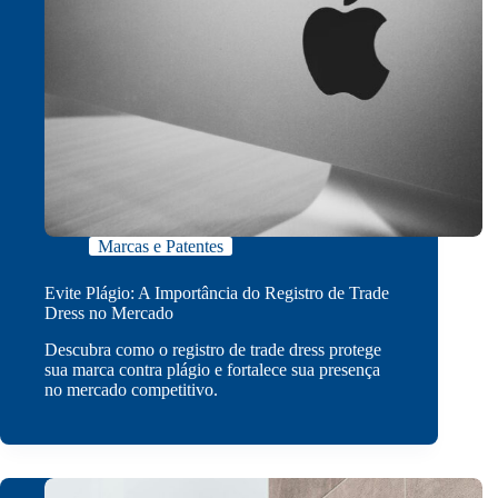
Marcas e Patentes
Evite Plágio: A Importância do Registro de Trade
Dress no Mercado
Descubra como o registro de trade dress protege
sua marca contra plágio e fortalece sua presença
no mercado competitivo.