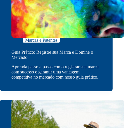
Marcas e Patentes
Guia Prático: Registre sua Marca e Domine o
Mercado
Aprenda passo a passo como registrar sua marca
com sucesso e garantir uma vantagem
competitiva no mercado com nosso guia prático.