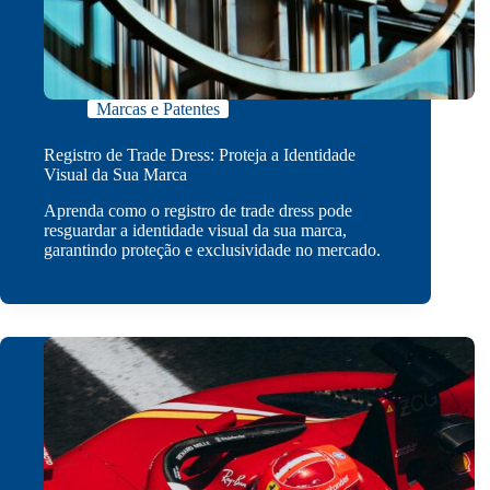
Marcas e Patentes
Registro de Trade Dress: Proteja a Identidade
Visual da Sua Marca
Aprenda como o registro de trade dress pode
resguardar a identidade visual da sua marca,
garantindo proteção e exclusividade no mercado.