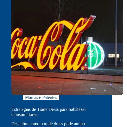
Marcas e Patentes
Estratégias de Trade Dress para Satisfazer
Consumidores
Descubra como o trade dress pode atrair e