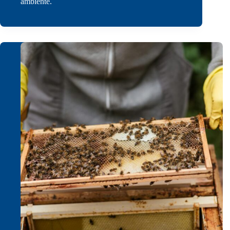
ambiente.