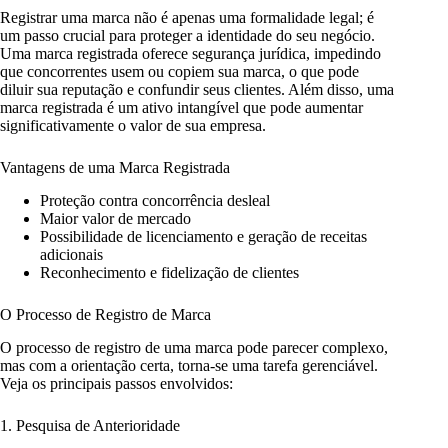
Registrar uma marca não é apenas uma formalidade legal; é
um passo crucial para proteger a identidade do seu negócio.
Uma marca registrada oferece segurança jurídica, impedindo
que concorrentes usem ou copiem sua marca, o que pode
diluir sua reputação e confundir seus clientes. Além disso, uma
marca registrada é um ativo intangível que pode aumentar
significativamente o valor de sua empresa.
Vantagens de uma Marca Registrada
Proteção contra concorrência desleal
Maior valor de mercado
Possibilidade de licenciamento e geração de receitas
adicionais
Reconhecimento e fidelização de clientes
O Processo de Registro de Marca
O processo de registro de uma marca pode parecer complexo,
mas com a orientação certa, torna-se uma tarefa gerenciável.
Veja os principais passos envolvidos:
1. Pesquisa de Anterioridade