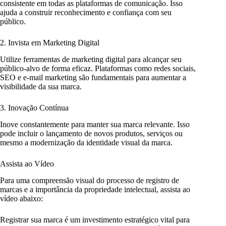
consistente em todas as plataformas de comunicação. Isso
ajuda a construir reconhecimento e confiança com seu
público.
2. Invista em Marketing Digital
Utilize ferramentas de marketing digital para alcançar seu
público-alvo de forma eficaz. Plataformas como redes sociais,
SEO e e-mail marketing são fundamentais para aumentar a
visibilidade da sua marca.
3. Inovação Contínua
Inove constantemente para manter sua marca relevante. Isso
pode incluir o lançamento de novos produtos, serviços ou
mesmo a modernização da identidade visual da marca.
Assista ao Vídeo
Para uma compreensão visual do processo de registro de
marcas e a importância da propriedade intelectual, assista ao
vídeo abaixo:
Registrar sua marca é um investimento estratégico vital para