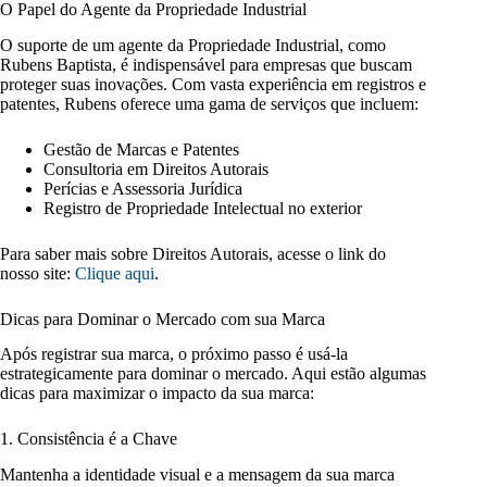
O Papel do Agente da Propriedade Industrial
O suporte de um agente da Propriedade Industrial, como
Rubens Baptista, é indispensável para empresas que buscam
proteger suas inovações. Com vasta experiência em registros e
patentes, Rubens oferece uma gama de serviços que incluem:
Gestão de Marcas e Patentes
Consultoria em Direitos Autorais
Perícias e Assessoria Jurídica
Registro de Propriedade Intelectual no exterior
Para saber mais sobre Direitos Autorais, acesse o link do
nosso site:
Clique aqui
.
Dicas para Dominar o Mercado com sua Marca
Após registrar sua marca, o próximo passo é usá-la
estrategicamente para dominar o mercado. Aqui estão algumas
dicas para maximizar o impacto da sua marca:
1. Consistência é a Chave
Mantenha a identidade visual e a mensagem da sua marca