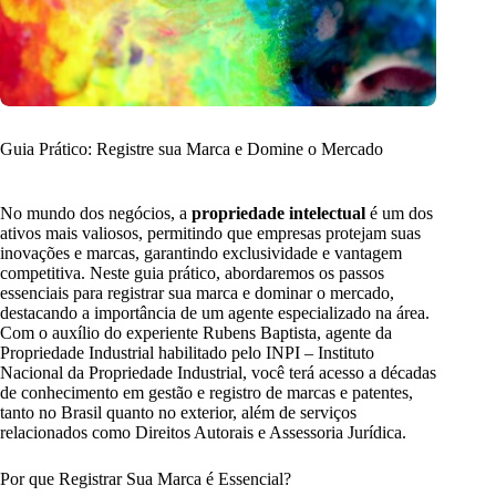
Guia Prático: Registre sua Marca e Domine o Mercado
No mundo dos negócios, a
propriedade intelectual
é um dos
ativos mais valiosos, permitindo que empresas protejam suas
inovações e marcas, garantindo exclusividade e vantagem
competitiva. Neste guia prático, abordaremos os passos
essenciais para registrar sua marca e dominar o mercado,
destacando a importância de um agente especializado na área.
Com o auxílio do experiente Rubens Baptista, agente da
Propriedade Industrial habilitado pelo INPI – Instituto
Nacional da Propriedade Industrial, você terá acesso a décadas
de conhecimento em gestão e registro de marcas e patentes,
tanto no Brasil quanto no exterior, além de serviços
relacionados como Direitos Autorais e Assessoria Jurídica.
Por que Registrar Sua Marca é Essencial?