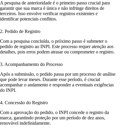
A pesquisa de anterioridade é o primeiro passo crucial para
garantir que sua marca é única e não infringe direitos de
terceiros. Isso envolve verificar registros existentes e
identificar potenciais conflitos.
2. Pedido de Registro
Com a pesquisa concluída, o próximo passo é submeter o
pedido de registro ao INPI. Este processo requer atenção aos
detalhes, pois erros podem atrasar ou comprometer o registro.
3. Acompanhamento do Processo
Após a submissão, o pedido passa por um processo de análise
que pode levar meses. Durante esse período, é crucial
acompanhar o andamento e responder a eventuais exigências
do INPI.
4. Concessão do Registro
Com a aprovação do pedido, o INPI concede o registro da
marca, garantindo proteção por um período de dez anos,
renovável indefinidamente.