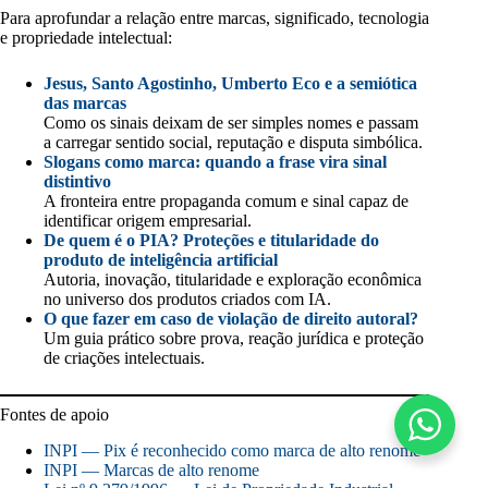
Para aprofundar a relação entre marcas, significado, tecnologia
e propriedade intelectual:
Jesus, Santo Agostinho, Umberto Eco e a semiótica
das marcas
Como os sinais deixam de ser simples nomes e passam
a carregar sentido social, reputação e disputa simbólica.
Slogans como marca: quando a frase vira sinal
distintivo
A fronteira entre propaganda comum e sinal capaz de
identificar origem empresarial.
De quem é o PIA? Proteções e titularidade do
produto de inteligência artificial
Autoria, inovação, titularidade e exploração econômica
no universo dos produtos criados com IA.
O que fazer em caso de violação de direito autoral?
Um guia prático sobre prova, reação jurídica e proteção
de criações intelectuais.
Fontes de apoio
INPI — Pix é reconhecido como marca de alto renome
INPI — Marcas de alto renome