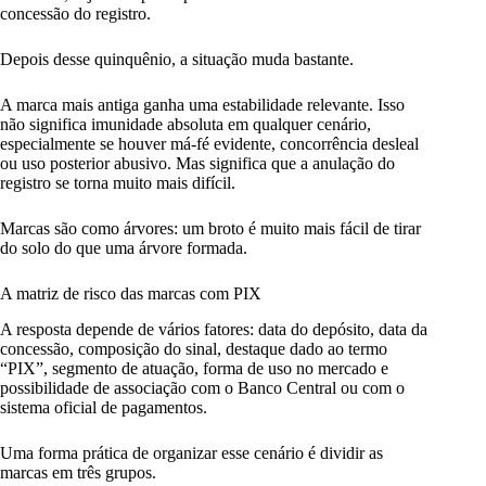
concessão do registro.
Depois desse quinquênio, a situação muda bastante.
A marca mais antiga ganha uma estabilidade relevante. Isso
não significa imunidade absoluta em qualquer cenário,
especialmente se houver má-fé evidente, concorrência desleal
ou uso posterior abusivo. Mas significa que a anulação do
registro se torna muito mais difícil.
Marcas são como árvores: um broto é muito mais fácil de tirar
do solo do que uma árvore formada.
A matriz de risco das marcas com PIX
A resposta depende de vários fatores: data do depósito, data da
concessão, composição do sinal, destaque dado ao termo
“PIX”, segmento de atuação, forma de uso no mercado e
possibilidade de associação com o Banco Central ou com o
sistema oficial de pagamentos.
Uma forma prática de organizar esse cenário é dividir as
marcas em três grupos.