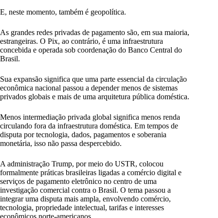
E, neste momento, também é geopolítica.
As grandes redes privadas de pagamento são, em sua maioria,
estrangeiras. O Pix, ao contrário, é uma infraestrutura
concebida e operada sob coordenação do Banco Central do
Brasil.
Sua expansão significa que uma parte essencial da circulação
econômica nacional passou a depender menos de sistemas
privados globais e mais de uma arquitetura pública doméstica.
Menos intermediação privada global significa menos renda
circulando fora da infraestrutura doméstica. Em tempos de
disputa por tecnologia, dados, pagamentos e soberania
monetária, isso não passa despercebido.
A administração Trump, por meio do USTR, colocou
formalmente práticas brasileiras ligadas a comércio digital e
serviços de pagamento eletrônico no centro de uma
investigação comercial contra o Brasil. O tema passou a
integrar uma disputa mais ampla, envolvendo comércio,
tecnologia, propriedade intelectual, tarifas e interesses
econômicos norte-americanos.