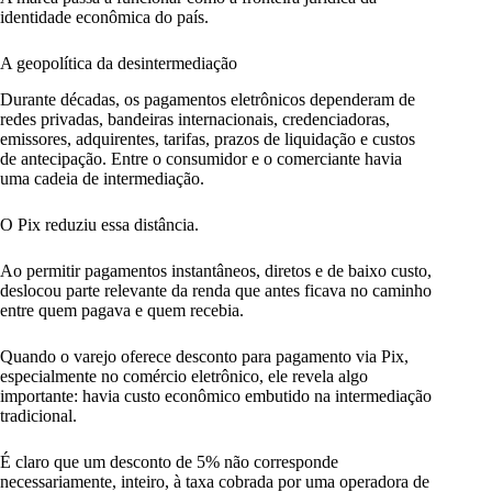
identidade econômica do país.
A geopolítica da desintermediação
Durante décadas, os pagamentos eletrônicos dependeram de
redes privadas, bandeiras internacionais, credenciadoras,
emissores, adquirentes, tarifas, prazos de liquidação e custos
de antecipação. Entre o consumidor e o comerciante havia
uma cadeia de intermediação.
O Pix reduziu essa distância.
Ao permitir pagamentos instantâneos, diretos e de baixo custo,
deslocou parte relevante da renda que antes ficava no caminho
entre quem pagava e quem recebia.
Quando o varejo oferece desconto para pagamento via Pix,
especialmente no comércio eletrônico, ele revela algo
importante: havia custo econômico embutido na intermediação
tradicional.
É claro que um desconto de 5% não corresponde
necessariamente, inteiro, à taxa cobrada por uma operadora de