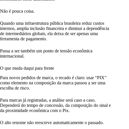
Não é pouca coisa.
Quando uma infraestrutura pública brasileira reduz custos
internos, amplia inclusão financeira e diminui a dependência
de intermediários globais, ela deixa de ser apenas uma
ferramenta de pagamento.
Passa a ser também um ponto de tensão econômica
internacional.
O que muda daqui para frente
Para novos pedidos de marca, o recado é claro: usar “PIX”
como elemento na composição da marca passou a ser uma
escolha de risco.
Para marcas já registradas, a análise será caso a caso.
Dependerá do tempo de concessão, da composição do sinal e
da proximidade econômica com o Pix.
O alto renome não reescreve automaticamente o passado.