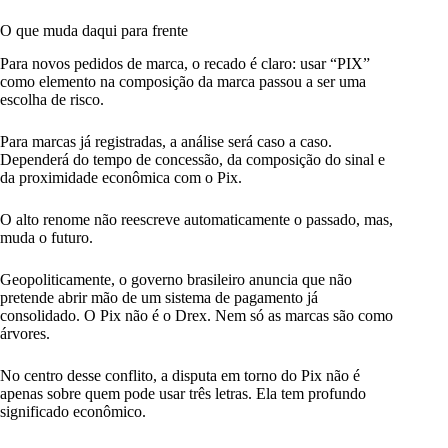
O que muda daqui para frente
Para novos pedidos de marca, o recado é claro: usar “PIX”
como elemento na composição da marca passou a ser uma
escolha de risco.
Para marcas já registradas, a análise será caso a caso.
Dependerá do tempo de concessão, da composição do sinal e
da proximidade econômica com o Pix.
O alto renome não reescreve automaticamente o passado, mas,
muda o futuro.
Geopoliticamente, o governo brasileiro anuncia que não
pretende abrir mão de um sistema de pagamento já
consolidado. O Pix não é o Drex. Nem só as marcas são como
árvores.
No centro desse conflito, a disputa em torno do Pix não é
apenas sobre quem pode usar três letras. Ela tem profundo
significado econômico.