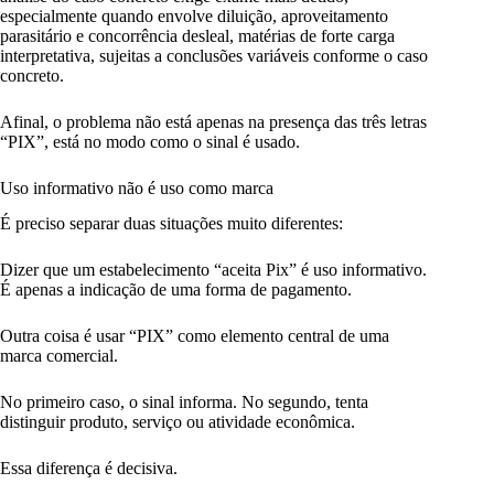
especialmente quando envolve diluição, aproveitamento
parasitário e concorrência desleal, matérias de forte carga
interpretativa, sujeitas a conclusões variáveis conforme o caso
concreto.
Afinal, o problema não está apenas na presença das três letras
“PIX”, está no modo como o sinal é usado.
Uso informativo não é uso como marca
É preciso separar duas situações muito diferentes:
Dizer que um estabelecimento “aceita Pix” é uso informativo.
É apenas a indicação de uma forma de pagamento.
Outra coisa é usar “PIX” como elemento central de uma
marca comercial.
No primeiro caso, o sinal informa. No segundo, tenta
distinguir produto, serviço ou atividade econômica.
Essa diferença é decisiva.