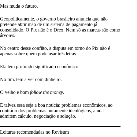
Mas muda o futuro.
Geopoliticamente, o governo brasileiro anuncia que não
pretende abrir mão de um sistema de pagamento já
consolidado. O Pix não é o Drex. Nem só as marcas são como
árvores.
No centro desse conflito, a disputa em torno do Pix não é
apenas sobre quem pode usar três letras.
Ela tem profundo significado econômico.
No fim, tem a ver com dinheiro.
O velho e bom
follow the money
.
E talvez essa seja a boa notícia: problemas econômicos, ao
contrário dos problemas puramente ideológicos, ainda
admitem cálculo, negociação e solução.
Leituras recomendadas no Revisum