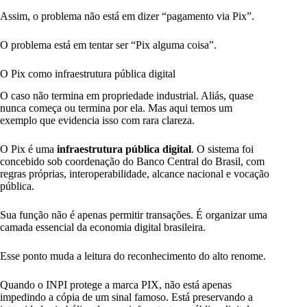
Assim, o problema não está em dizer “pagamento via Pix”.
O problema está em tentar ser “Pix alguma coisa”.
O Pix como infraestrutura pública digital
O caso não termina em propriedade industrial. Aliás, quase
nunca começa ou termina por ela. Mas aqui temos um
exemplo que evidencia isso com rara clareza.
O Pix é uma
infraestrutura pública digital
. O sistema foi
concebido sob coordenação do Banco Central do Brasil, com
regras próprias, interoperabilidade, alcance nacional e vocação
pública.
Sua função não é apenas permitir transações. É organizar uma
camada essencial da economia digital brasileira.
Esse ponto muda a leitura do reconhecimento do alto renome.
Quando o INPI protege a marca PIX, não está apenas
impedindo a cópia de um sinal famoso. Está preservando a