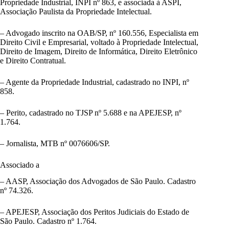
Propriedade Industrial, INPI nº 863, e associada à ASPI,
Associação Paulista da Propriedade Intelectual.
– Advogado inscrito na OAB/SP, nº 160.556, Especialista em
Direito Civil e Empresarial, voltado à Propriedade Intelectual,
Direito de Imagem, Direito de Informática, Direito Eletrônico
e Direito Contratual.
– Agente da Propriedade Industrial, cadastrado no INPI, nº
858.
– Perito, cadastrado no TJSP nº 5.688 e na APEJESP, nº
1.764.
– Jornalista, MTB nº 0076606/SP.
Associado a
– AASP, Associação dos Advogados de São Paulo. Cadastro
nº 74.326.
– APEJESP, Associação dos Peritos Judiciais do Estado de
São Paulo. Cadastro nº 1.764.