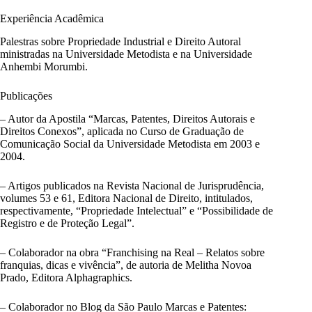
Experiência Acadêmica
Palestras sobre Propriedade Industrial e Direito Autoral
ministradas na Universidade Metodista e na Universidade
Anhembi Morumbi.
Publicações
– Autor da Apostila “Marcas, Patentes, Direitos Autorais e
Direitos Conexos”, aplicada no Curso de Graduação de
Comunicação Social da Universidade Metodista em 2003 e
2004.
– Artigos publicados na Revista Nacional de Jurisprudência,
volumes 53 e 61, Editora Nacional de Direito, intitulados,
respectivamente, “Propriedade Intelectual” e “Possibilidade de
Registro e de Proteção Legal”.
– Colaborador na obra “Franchising na Real – Relatos sobre
franquias, dicas e vivência”, de autoria de Melitha Novoa
Prado, Editora Alphagraphics.
– Colaborador no Blog da São Paulo Marcas e Patentes: