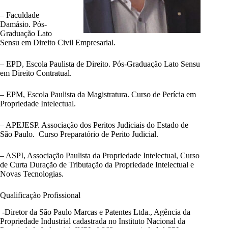
– Faculdade
Damásio. Pós-
Graduação Lato
Sensu em Direito Civil Empresarial.
– EPD, Escola Paulista de Direito. Pós-Graduação Lato Sensu
em Direito Contratual.
– EPM, Escola Paulista da Magistratura. Curso de Perícia em
Propriedade Intelectual.
– APEJESP. Associação dos Peritos Judiciais do Estado de
São Paulo. Curso Preparatório de Perito Judicial.
– ASPI, Associação Paulista da Propriedade Intelectual, Curso
de Curta Duração de Tributação da Propriedade Intelectual e
Novas Tecnologias.
Qualificação Profissional
-Diretor da São Paulo Marcas e Patentes Ltda., Agência da
Propriedade Industrial cadastrada no Instituto Nacional da