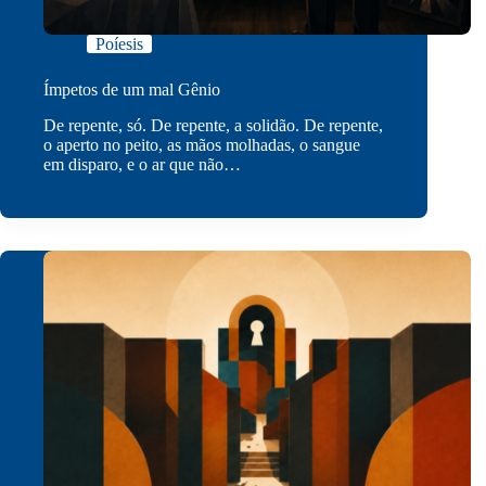
Poíesis
Ímpetos de um mal Gênio
De repente, só. De repente, a solidão. De repente,
o aperto no peito, as mãos molhadas, o sangue
em disparo, e o ar que não…