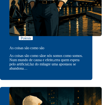
Poíesis
As coisas são como são
As coisas são como sãoe nós somos como somos.
Num mundo de causa e efeito,erra quem espera
pelo artificial,faz do milagre uma apostaou se
abandona…