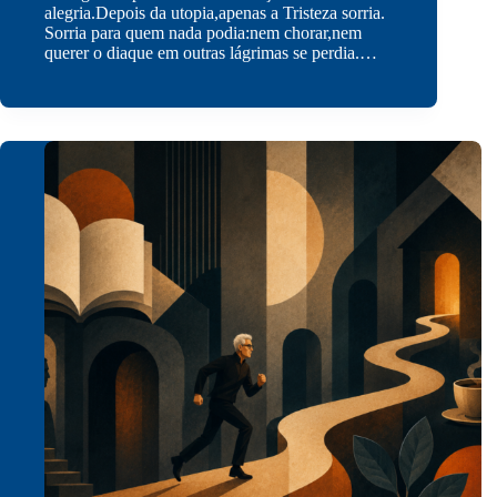
alegria.Depois da utopia,apenas a Tristeza sorria.
Sorria para quem nada podia:nem chorar,nem
querer o diaque em outras lágrimas se perdia.…