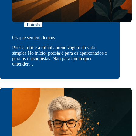
Poíesis
Os que sentem demais
Poesia, dor e a difícil aprendizagem da vida
simples No início, poesia é para os apaixonados e
para os masoquistas. Não para quem quer
entender…