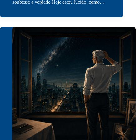
soubesse a verdade.Hoje estou lúcido, como…