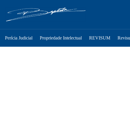
Perícia Judicial
Propriedade Intelectual
REVISUM
Revis