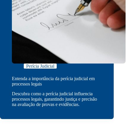
Perícia Judicial
Entenda a importância da perícia judicial em
processos legais
Descubra como a perícia judicial influencia
processos legais, garantindo justiça e precisão
na avaliação de provas e evidências.