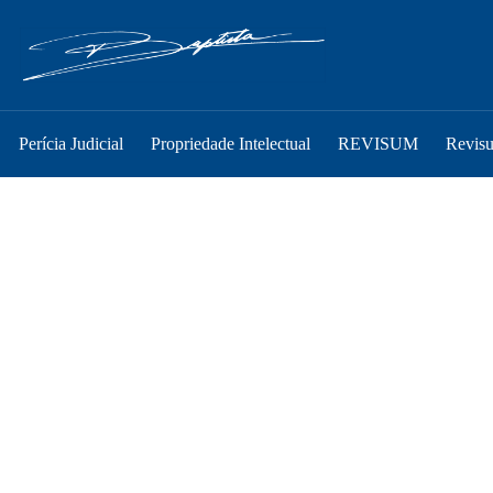
Perícia Judicial
Propriedade Intelectual
REVISUM
Revis