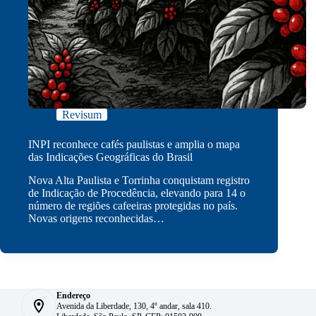
Revisum
INPI reconhece cafés paulistas e amplia o mapa
das Indicações Geográficas do Brasil
Nova Alta Paulista e Torrinha conquistam registro
de Indicação de Procedência, elevando para 14 o
número de regiões cafeeiras protegidas no país.
Novas origens reconhecidas…
Endereço
Avenida da Liberdade, 130, 4º andar, sala 410.