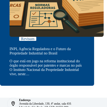
Revisum
INPI, Agência Reguladora e o Futuro da
Propriedade Industrial no Brasil
O que está em jogo na reforma institucional do
órgão responsável por patentes e marcas no país
O Instituto Nacional da Propriedade Industrial
vive, neste…
Endereço
Avenida da Liberdade, 130, 4º andar, sala 410.