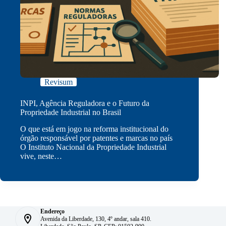
Revisum
INPI, Agência Reguladora e o Futuro da
Propriedade Industrial no Brasil
O que está em jogo na reforma institucional do
órgão responsável por patentes e marcas no país
O Instituto Nacional da Propriedade Industrial
vive, neste…
Endereço
Avenida da Liberdade, 130, 4º andar, sala 410.