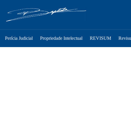
Perícia Judicial
Propriedade Intelectual
REVISUM
Revis