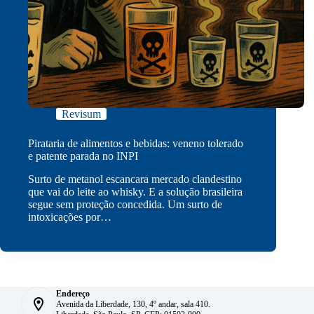
Revisum
Pirataria de alimentos e bebidas: veneno tolerado
e patente parada no INPI
Surto de metanol escancara mercado clandestino
que vai do leite ao whisky. E a solução brasileira
segue sem proteção concedida. Um surto de
intoxicações por…
Endereço
Avenida da Liberdade, 130, 4º andar, sala 410.