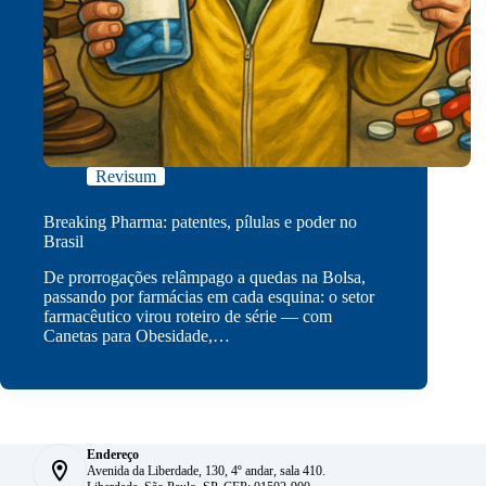
Revisum
Breaking Pharma: patentes, pílulas e poder no
Brasil
De prorrogações relâmpago a quedas na Bolsa,
passando por farmácias em cada esquina: o setor
farmacêutico virou roteiro de série — com
Canetas para Obesidade,…
Endereço
Avenida da Liberdade, 130, 4º andar, sala 410.