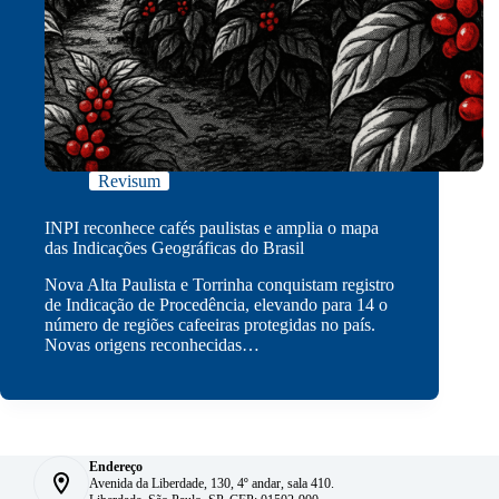
Revisum
INPI reconhece cafés paulistas e amplia o mapa
das Indicações Geográficas do Brasil
Nova Alta Paulista e Torrinha conquistam registro
de Indicação de Procedência, elevando para 14 o
número de regiões cafeeiras protegidas no país.
Novas origens reconhecidas…
Endereço
Avenida da Liberdade, 130, 4º andar, sala 410.