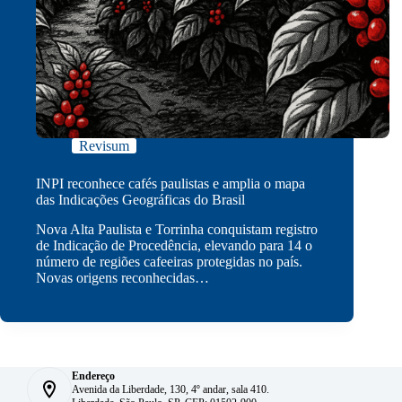
Revisum
INPI reconhece cafés paulistas e amplia o mapa
das Indicações Geográficas do Brasil
Nova Alta Paulista e Torrinha conquistam registro
de Indicação de Procedência, elevando para 14 o
número de regiões cafeeiras protegidas no país.
Novas origens reconhecidas…
Endereço
Avenida da Liberdade, 130, 4º andar, sala 410.