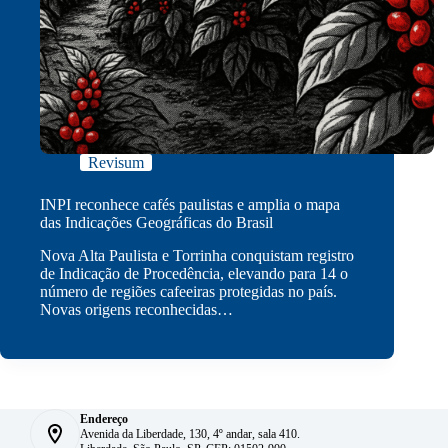
Revisum
INPI reconhece cafés paulistas e amplia o mapa
das Indicações Geográficas do Brasil
Nova Alta Paulista e Torrinha conquistam registro
de Indicação de Procedência, elevando para 14 o
número de regiões cafeeiras protegidas no país.
Novas origens reconhecidas…
Endereço
Avenida da Liberdade, 130, 4º andar, sala 410.