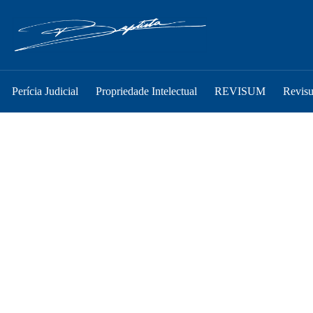
Perícia Judicial
Propriedade Intelectual
REVISUM
Revis