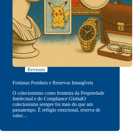
Revisum
Fortunas Portáteis e Reservas Intangíveis
O colecionismo como fronteira da Propriedade
Intelectual e do Compliance GlobalO
colecionismo sempre foi mais do que um
passatempo. É refúgio emocional, reserva de
valor…