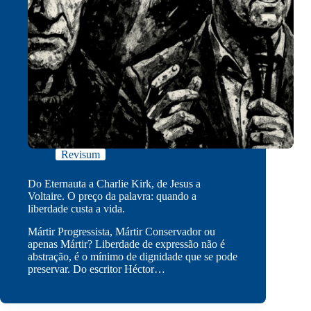
Revisum
Do Eternauta a Charlie Kirk, de Jesus a
Voltaire. O preço da palavra: quando a
liberdade custa a vida.
Mártir Progressista, Mártir Conservador ou
apenas Mártir? Liberdade de expressão não é
abstração, é o mínimo de dignidade que se pode
preservar. Do escritor Héctor…