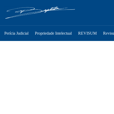
Perícia Judicial
Propriedade Intelectual
REVISUM
Revis