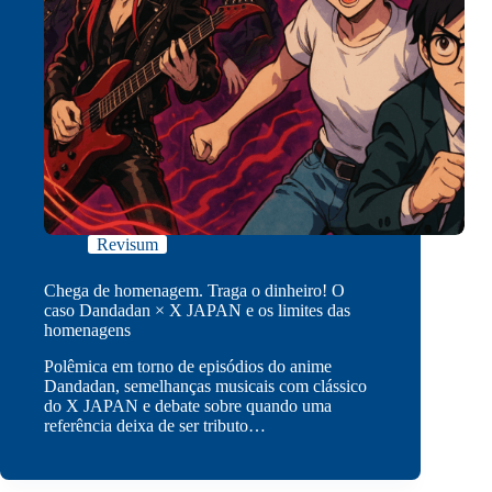
Revisum
Chega de homenagem. Traga o dinheiro! O
caso Dandadan × X JAPAN e os limites das
homenagens
Polêmica em torno de episódios do anime
Dandadan, semelhanças musicais com clássico
do X JAPAN e debate sobre quando uma
referência deixa de ser tributo…