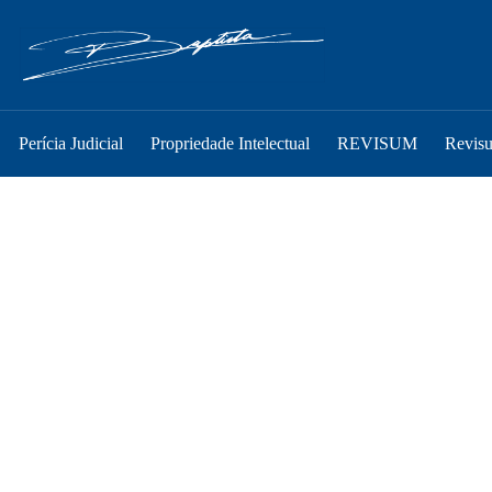
Perícia Judicial
Propriedade Intelectual
REVISUM
Revis