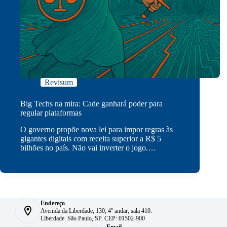
Revisum
Big Techs na mira: Cade ganhará poder para
regular plataformas
O governo propõe nova lei para impor regras às
gigantes digitais com receita superior a R$ 5
bilhões no país. Não vai inverter o jogo.…
Endereço
Avenida da Liberdade, 130, 4º andar, sala 410.
Liberdade. São Paulo, SP. CEP: 01502-900