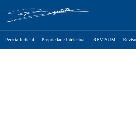
Perícia Judicial
Propriedade Intelectual
REVISUM
Revis