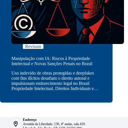
Revisum
Manipulação com IA: Riscos à Propriedade
Intelectual e Novas Sanções Penais no Brasil
Uso indevido de obras protegidas e deepfakes
com fins ilícitos desafiam o direito autoral e
impulsionam endurecimento legal no Brasil
Propriedade Intelectual, Direitos Individuais e…
Endereço
Avenida da Liberdade, 130, 4º andar, sala 410.