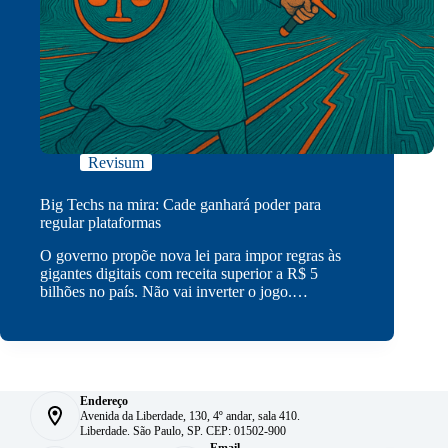
Revisum
Big Techs na mira: Cade ganhará poder para
regular plataformas
O governo propõe nova lei para impor regras às
gigantes digitais com receita superior a R$ 5
bilhões no país. Não vai inverter o jogo.…
Endereço
Avenida da Liberdade, 130, 4º andar, sala 410.
Liberdade. São Paulo, SP. CEP: 01502-900