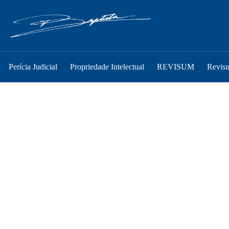
Perícia Judicial
Propriedade Intelectual
REVISUM
Revis