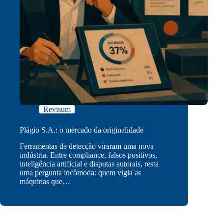
Revisum
Plágio S.A.: o mercado da originalidade
Ferramentas de detecção viraram uma nova
indústria. Entre compliance, falsos positivos,
inteligência artificial e disputas autorais, resta
uma pergunta incômoda: quem vigia as
máquinas que…