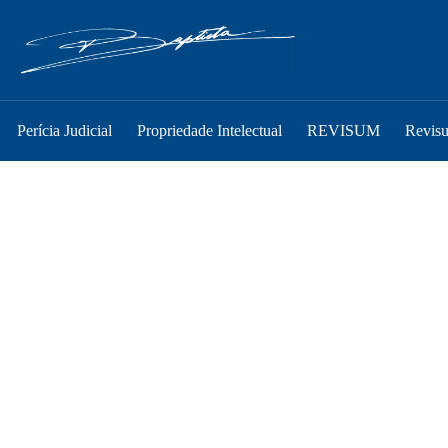
Perícia Judicial
Propriedade Intelectual
REVISUM
Revis