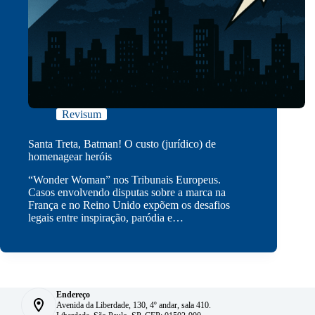
Revisum
Santa Treta, Batman! O custo (jurídico) de
homenagear heróis
“Wonder Woman” nos Tribunais Europeus.
Casos envolvendo disputas sobre a marca na
França e no Reino Unido expõem os desafios
legais entre inspiração, paródia e…
Endereço
Avenida da Liberdade, 130, 4º andar, sala 410.