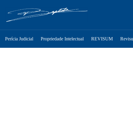
Perícia Judicial
Propriedade Intelectual
REVISUM
Revis