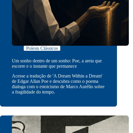
Poíesis Clássicos
Um sonho dentro de um sonho: Poe, a areia que
escorre e o instante que permanece
Acesse a tradução de 'A Dream Within a Dream'
de Edgar Allan Poe e descubra como o poema
dialoga com o estoicismo de Marco Aurélio sobre
a fragilidade do tempo.