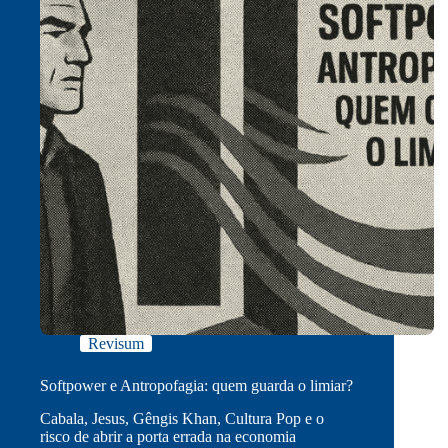
Revisum
Softpower e Antropofagia: quem guarda o limiar?
Cabala, Jesus, Gêngis Khan, Cultura Pop e o
risco de abrir a porta errada na economia