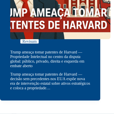
Revisum
Trump ameaça tomar patentes de Harvard —
Propriedade Intelectual no centro da disputa
global: público, privado, direita e esquerda em
embate aberto
Trump ameaça tomar patentes de Harvard —
decisão sem precedentes nos EUA expõe nova
era de intervenção estatal sobre ativos estratégicos
e coloca a propriedade…