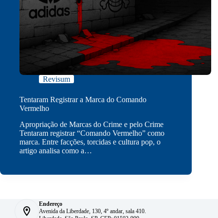
Revisum
Tentaram Registrar a Marca do Comando
Vermelho
Apropriação de Marcas do Crime e pelo Crime
Tentaram registrar “Comando Vermelho” como
marca. Entre facções, torcidas e cultura pop, o
artigo analisa como a…
Endereço
Avenida da Liberdade, 130, 4º andar, sala 410.