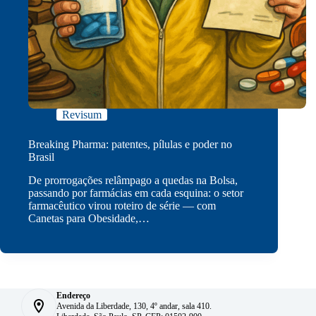
Revisum
Breaking Pharma: patentes, pílulas e poder no
Brasil
De prorrogações relâmpago a quedas na Bolsa,
passando por farmácias em cada esquina: o setor
farmacêutico virou roteiro de série — com
Canetas para Obesidade,…
Endereço
Avenida da Liberdade, 130, 4º andar, sala 410.