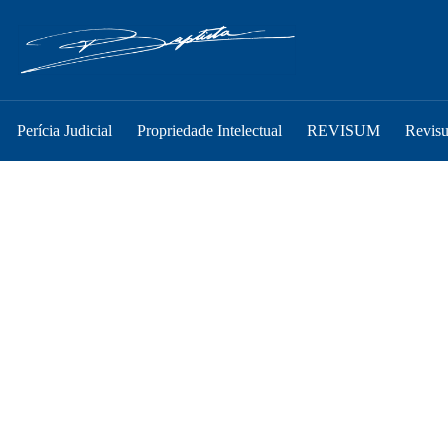
Perícia Judicial
Propriedade Intelectual
REVISUM
Revis