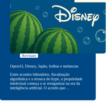
Revisum
OpenAI, Disney, Japão, bolhas e melancias
Entre acordos bilionários, fiscalização
algorítmica e a ressaca do hype, a propriedade
intelectual começa a se reorganizar na era da
inteligência artificial. O acordo que…