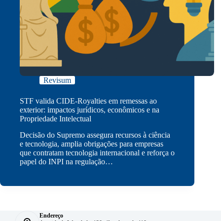
Revisum
STF valida CIDE-Royalties em remessas ao
exterior: impactos jurídicos, econômicos e na
Propriedade Intelectual
Decisão do Supremo assegura recursos à ciência
e tecnologia, amplia obrigações para empresas
que contratam tecnologia internacional e reforça o
papel do INPI na regulação…
Endereço