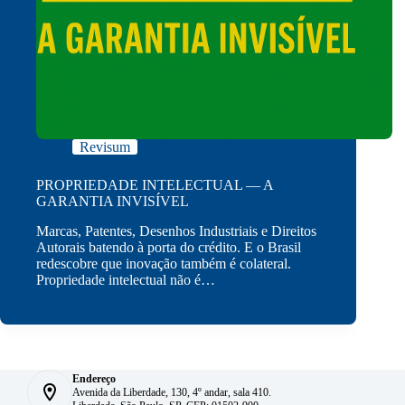
Revisum
PROPRIEDADE INTELECTUAL — A
GARANTIA INVISÍVEL
Marcas, Patentes, Desenhos Industriais e Direitos
Autorais batendo à porta do crédito. E o Brasil
redescobre que inovação também é colateral.
Propriedade intelectual não é…
Endereço
Avenida da Liberdade, 130, 4º andar, sala 410.