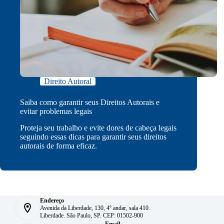
Direito Autoral
Saiba como garantir seus Direitos Autorais e
evitar problemas legais
Proteja seu trabalho e evite dores de cabeça legais
seguindo essas dicas para garantir seus direitos
autorais de forma eficaz.
Endereço
Avenida da Liberdade, 130, 4º andar, sala 410.
Liberdade. São Paulo, SP. CEP: 01502-900