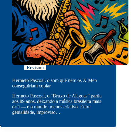
Revisum
Hermeto Pascoal, o som que nem os X-Men
conseguiriam copiar
Hermeto Pascoal, o “Bruxo de Alagoas” partiu
aos 89 anos, deixando a música brasileira mais
órfã — e o mundo, menos criativo. Entre
genialidade, improviso…