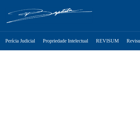
Perícia Judicial
Propriedade Intelectual
REVISUM
Revis