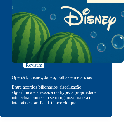
Revisum
OpenAI, Disney, Japão, bolhas e melancias
Entre acordos bilionários, fiscalização
algorítmica e a ressaca do hype, a propriedade
intelectual começa a se reorganizar na era da
inteligência artificial. O acordo que…