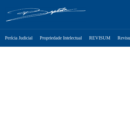
Perícia Judicial
Propriedade Intelectual
REVISUM
Revis