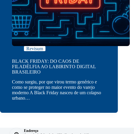
Revisum
BLACK FRIDAY: DO CAOS DE
FILADÉLFIA AO LABIRINTO DIGITAL
BRASILEIRO
Como surgiu, por que virou termo genérico e
como se proteger no maior evento do varejo
moderno A Black Friday nasceu de um colapso
urbano…
Endereço