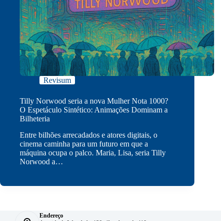
Revisum
Tilly Norwood seria a nova Mulher Nota 1000?
O Espetáculo Sintético: Animações Dominam a
Bilheteria
Entre bilhões arrecadados e atores digitais, o
cinema caminha para um futuro em que a
máquina ocupa o palco. Maria, Lisa, seria Tilly
Norwood a…
Endereço