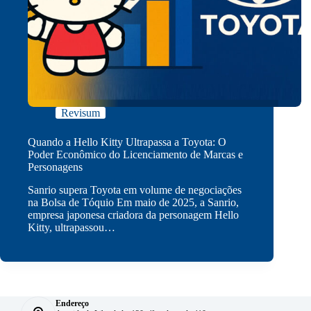
Revisum
Quando a Hello Kitty Ultrapassa a Toyota: O
Poder Econômico do Licenciamento de Marcas e
Personagens
Sanrio supera Toyota em volume de negociações
na Bolsa de Tóquio Em maio de 2025, a Sanrio,
empresa japonesa criadora da personagem Hello
Kitty, ultrapassou…
Endereço