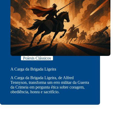
Poíesis Clássicos
A Carga da Brigada Ligeira
A Carga da Brigada Ligeira, de Alfred
Tennyson, transforma um erro militar da Guerra
da Crimeia em pergunta ética sobre coragem,
obediência, honra e sacrifício.