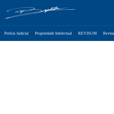
Perícia Judicial
Propriedade Intelectual
REVISUM
Revis