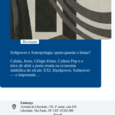
Revisum
Softpower e Antropofagia: quem guarda o limiar?
Cabala, Jesus, Gêngis Khan, Cultura Pop e o
risco de abrir a porta errada na economia
simbólica do século XXI. Hardpower, Softpower
— o importante…
Endereço
Avenida da Liberdade, 130, 4º andar, sala 410.
Liberdade. São Paulo, SP. CEP: 01502-900