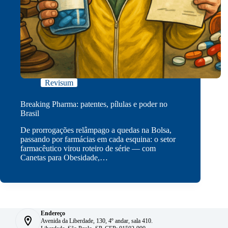
Revisum
Breaking Pharma: patentes, pílulas e poder no
Brasil
De prorrogações relâmpago a quedas na Bolsa,
passando por farmácias em cada esquina: o setor
farmacêutico virou roteiro de série — com
Canetas para Obesidade,…
Endereço
Avenida da Liberdade, 130, 4º andar, sala 410.