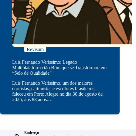
Revisum
Luis Fernando Veríssimo: Legado
Multiplataforma tão Bom que se Transformou em
“Selo de Qualidade”
Luis Fernando Veríssimo, um dos maiores
cronistas, cartunistas e escritores brasileiros,
faleceu em Porto Alegre no dia 30 de agosto de
2025, aos 88 anos.…
Endereço