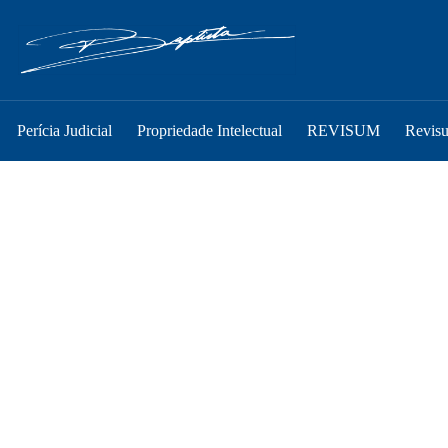
Perícia Judicial
Propriedade Intelectual
REVISUM
Revis