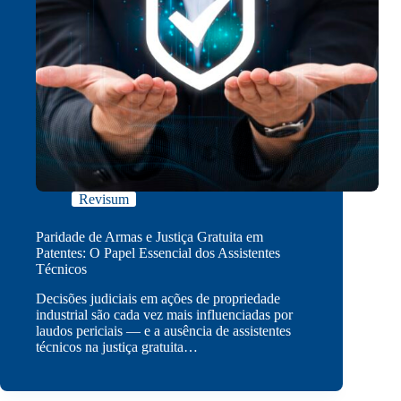
Revisum
Paridade de Armas e Justiça Gratuita em
Patentes: O Papel Essencial dos Assistentes
Técnicos
Decisões judiciais em ações de propriedade
industrial são cada vez mais influenciadas por
laudos periciais — e a ausência de assistentes
técnicos na justiça gratuita…