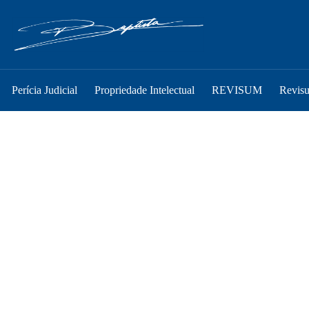
Perícia Judicial
Propriedade Intelectual
REVISUM
Revis