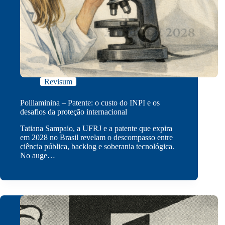
Revisum
Polilaminina – Patente: o custo do INPI e os
desafios da proteção internacional
Tatiana Sampaio, a UFRJ e a patente que expira
em 2028 no Brasil revelam o descompasso entre
ciência pública, backlog e soberania tecnológica.
No auge…