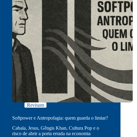
Revisum
Softpower e Antropofagia: quem guarda o limiar?
Cabala, Jesus, Gêngis Khan, Cultura Pop e o
risco de abrir a porta errada na economia