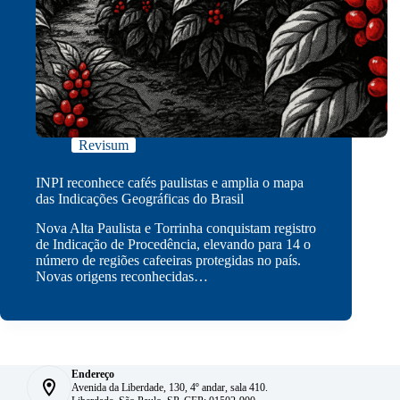
Revisum
INPI reconhece cafés paulistas e amplia o mapa
das Indicações Geográficas do Brasil
Nova Alta Paulista e Torrinha conquistam registro
de Indicação de Procedência, elevando para 14 o
número de regiões cafeeiras protegidas no país.
Novas origens reconhecidas…
Endereço
Avenida da Liberdade, 130, 4º andar, sala 410.