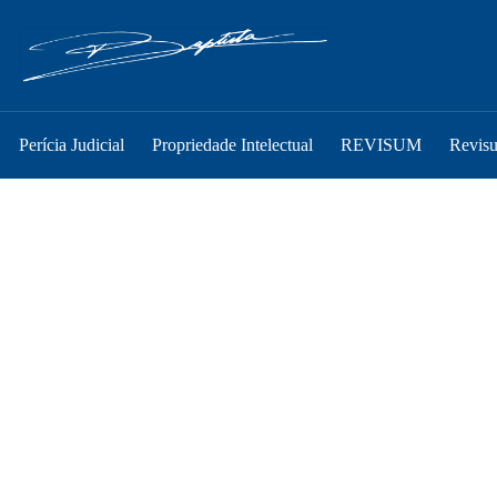
Perícia Judicial
Propriedade Intelectual
REVISUM
Revis