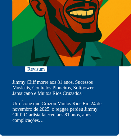
Revisum
Jimmy Cliff morre aos 81 anos. Sucessos
Musicais, Contratos Pioneiros, Softpower
Jamaicano e Muitos Rios Cruzados.
Um Ícone que Cruzou Muitos Rios Em 24 de
novembro de 2025, o reggae perdeu Jimmy
Cliff. O artista faleceu aos 81 anos, após
complicações…